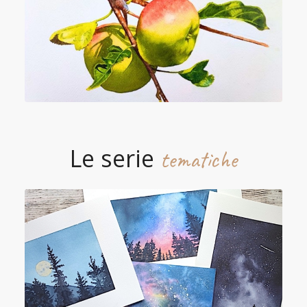
Le serie
tematiche