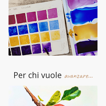
Per chi vuole
avanzare…