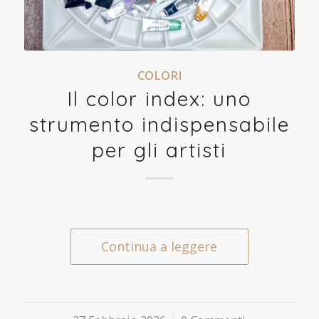
COLORI
Il color index: uno
strumento indispensabile
per gli artisti
Continua a leggere