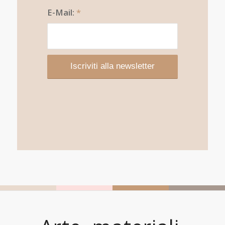
E-Mail:
*