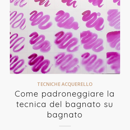
TECNICHE ACQUERELLO
Come padroneggiare la
tecnica del bagnato su
bagnato