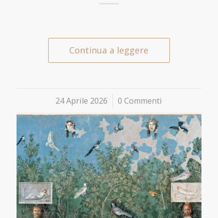
Continua a leggere
24 Aprile 2026
/
0 Commenti