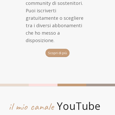
community di sostenitori.
Puoi iscriverti
gratuitamente o scegliere
tra i diversi abbonamenti
che ho messo a
disposizione.
Scopri di più
YouTube
il mio canale