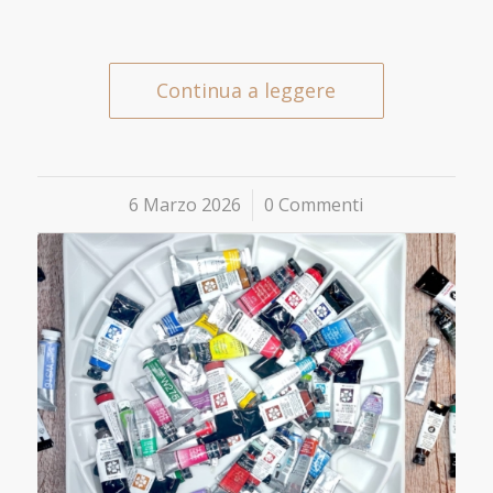
Continua a leggere
6 Marzo 2026
/
0 Commenti