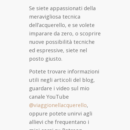
Se siete appassionati della
meravigliosa tecnica
dell’acquerello, e se volete
imparare da zero, o scoprire
nuove possibilità tecniche
ed espressive, siete nel
posto giusto.
Potete trovare informazioni
utili negli articoli del blog,
guardare i video sul mio
canale YouTube
@viaggionellacquerello
,
oppure potete unirvi agli
allievi che frequentano i