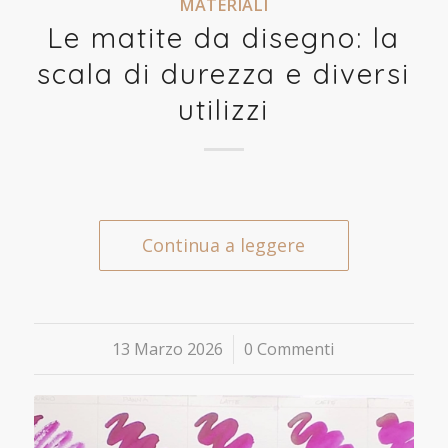
MATERIALI
Le matite da disegno: la
scala di durezza e diversi
utilizzi
Continua a leggere
13 Marzo 2026
/
0 Commenti