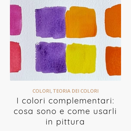
COLORI
,
TEORIA DEI COLORI
I colori complementari:
cosa sono e come usarli
in pittura