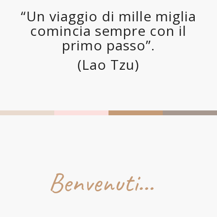
“Un viaggio di mille miglia
comincia sempre con il
primo passo”.
(Lao Tzu)
Benvenuti…