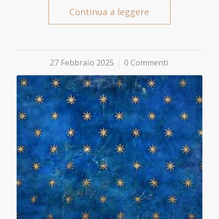
Continua a leggere
27 Febbraio 2025
/
0 Commenti