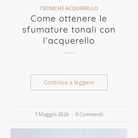
TECNICHE ACQUERELLO
Come ottenere le
sfumature tonali con
l’acquerello
Continua a leggere
7 Maggio 2026
/
0 Commenti