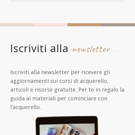
Iscriviti alla
newsletter
Iscriviti alla newsletter per ricevere gli
aggiornamenti sui corsi di acquerello,
articoli e risorse gratuite. Per te in regalo la
guida ai materiali per cominciare con
l’acquerello.