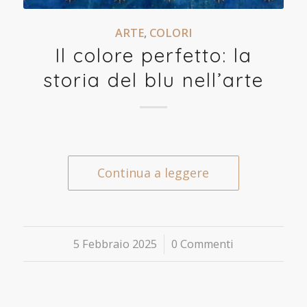
ARTE
,
COLORI
Il colore perfetto: la
storia del blu nell’arte
Continua a leggere
5 Febbraio 2025
/
0 Commenti