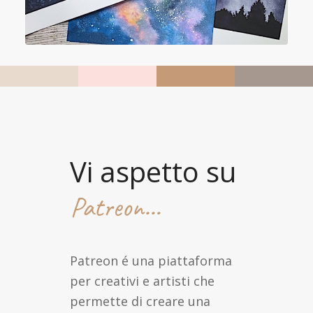
Vi aspetto su
Patreon…
Patreon é una piattaforma
per creativi e artisti che
permette di creare una