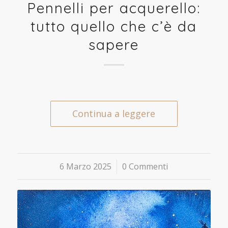
Pennelli per acquerello:
tutto quello che c’è da
sapere
Continua a leggere
6 Marzo 2025
/
0 Commenti