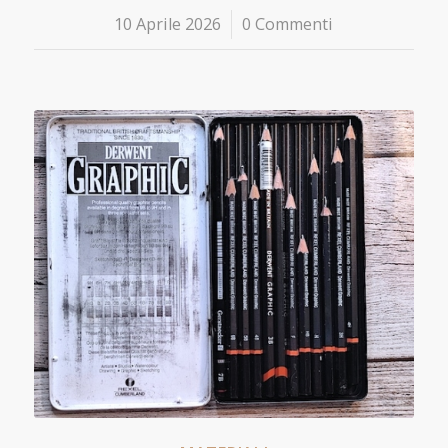
10 Aprile 2026
/
0 Commenti