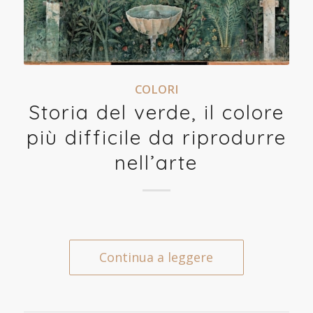
COLORI
Storia del verde, il colore
più difficile da riprodurre
nell’arte
Continua a leggere