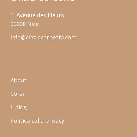
5, Avenue des Fleurs
06000 Nice
info@cinziacorbetta.com
About
Corsi
Il blog
Politica sulla privacy