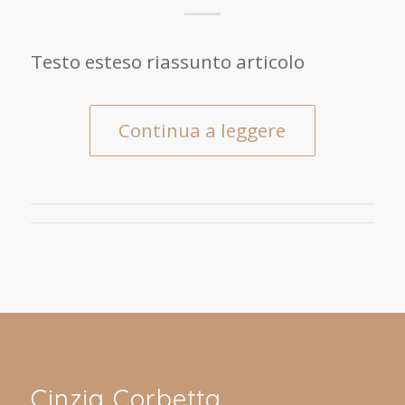
Testo esteso riassunto articolo
Continua a leggere
Cinzia Corbetta