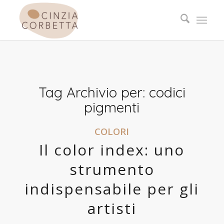
Tag Archivio per:
codici
pigmenti
COLORI
Il color index: uno
strumento
indispensabile per gli
artisti