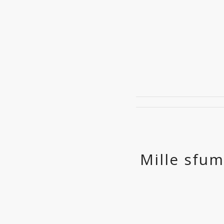
Mille sfum