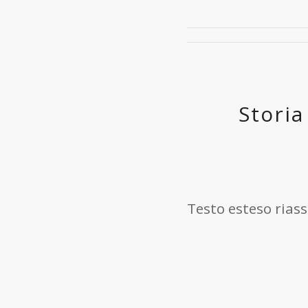
Storia
Testo esteso riass