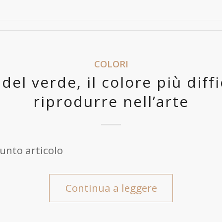
COLORI
 del verde, il colore più diffi
riprodurre nell’arte
unto articolo
Continua a leggere