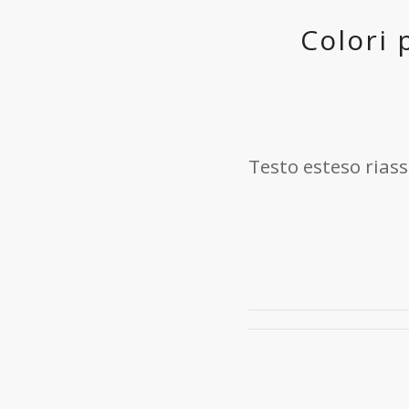
Colori 
Testo esteso riass