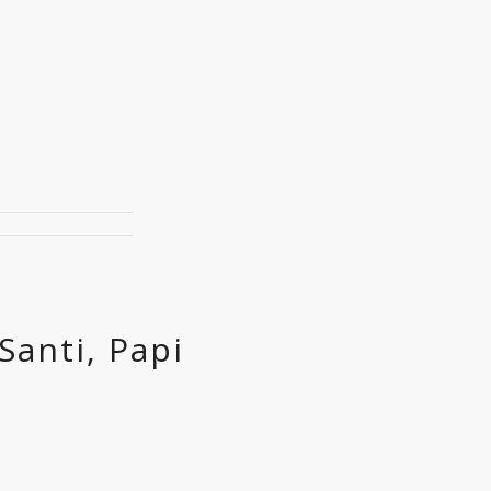
Santi, Papi