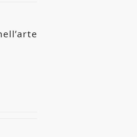
nell’arte