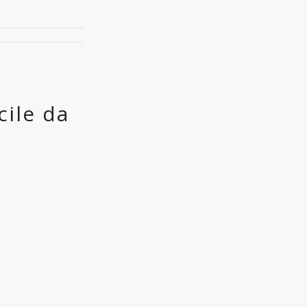
cile da