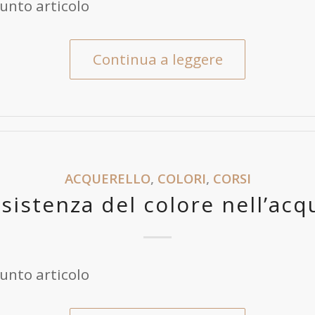
unto articolo
Continua a leggere
ACQUERELLO
,
COLORI
,
CORSI
sistenza del colore nell’acq
unto articolo