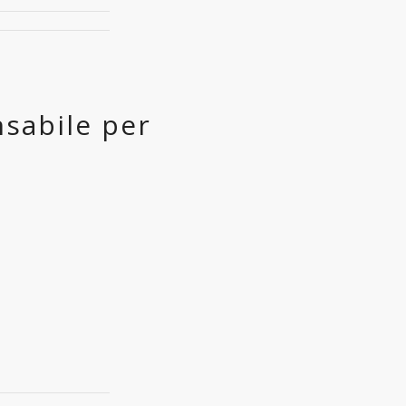
nsabile per