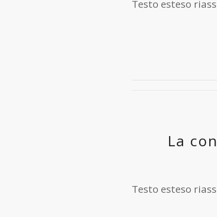
Testo esteso riass
La con
Testo esteso riass