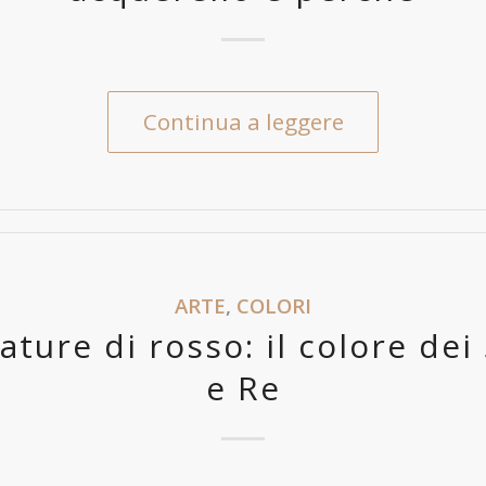
Continua a leggere
ARTE
,
COLORI
ature di rosso: il colore dei 
e Re