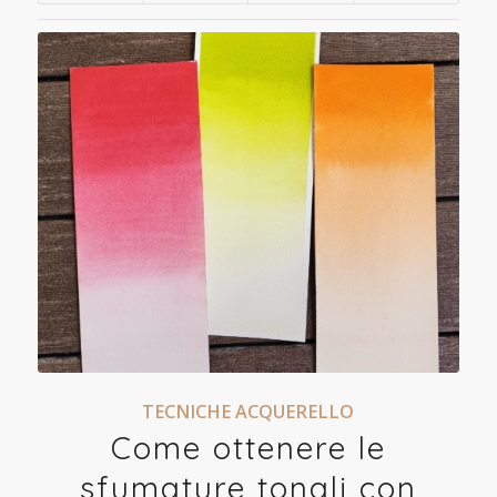
TECNICHE ACQUERELLO
Come ottenere le
sfumature tonali con