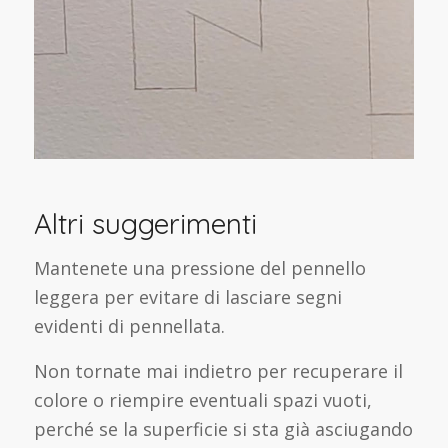
Altri suggerimenti
Mantenete una pressione del pennello
leggera per evitare di lasciare segni
evidenti di pennellata.
Non tornate mai indietro per recuperare il
colore o riempire eventuali spazi vuoti,
perché se la superficie si sta già asciugando