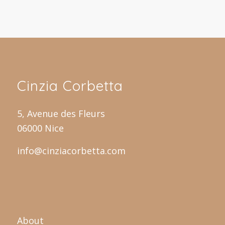
Alternative:
Cinzia Corbetta
5, Avenue des Fleurs
06000 Nice
info@cinziacorbetta.com
About