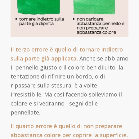
Il terzo errore è quello di tornare indietro
sulla parte già applicata.
Anche se abbiamo
il pennello giusto e il colore ben diluito, la
tentazione di rifinire un bordo, o di
ripassare sulla stesura, è a volte
irresistibile. Ma così facendo solleviamo il
colore e si vedranno i segni delle
pennellate.
Il quarto errore è quello di non preparare
abbastanza colore per coprire la superficie.