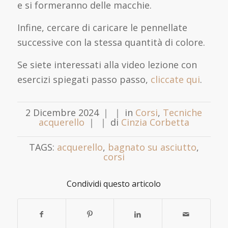
e si formeranno delle macchie.
Infine, cercare di caricare le pennellate
successive con la stessa quantità di colore.
Se siete interessati alla video lezione con
esercizi spiegati passo passo,
cliccate qui
.
2 Dicembre 2024
｜
｜
in
Corsi
,
Tecniche
acquerello
｜
｜
di
Cinzia Corbetta
TAGS:
acquerello
,
bagnato su asciutto
,
corsi
Condividi questo articolo