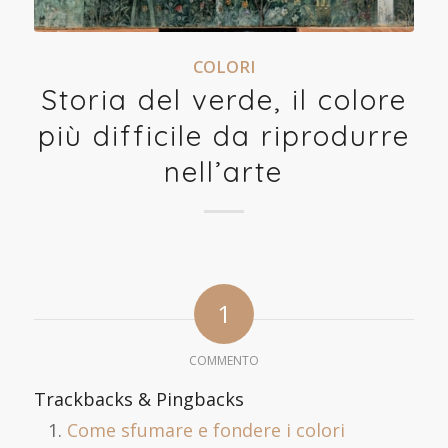
COLORI
Storia del verde, il colore
più difficile da riprodurre
nell’arte
1
COMMENTO
Trackbacks & Pingbacks
Come sfumare e fondere i colori