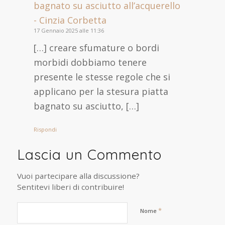
bagnato su asciutto all’acquerello
- Cinzia Corbetta
17 Gennaio 2025 alle 11:36
[…] creare sfumature o bordi
morbidi dobbiamo tenere
presente le stesse regole che si
applicano per la stesura piatta
bagnato su asciutto, […]
Rispondi
Lascia un Commento
Vuoi partecipare alla discussione?
Sentitevi liberi di contribuire!
*
Nome