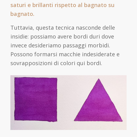
saturi e brillanti rispetto al bagnato su
bagnato.
Tuttavia, questa tecnica nasconde delle
insidie: possiamo avere bordi duri dove
invece desideriamo passaggi morbidi.
Possono formarsi macchie indesiderate e
sovrapposizioni di colori qui bordi.