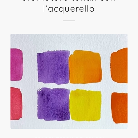
l’acquerello