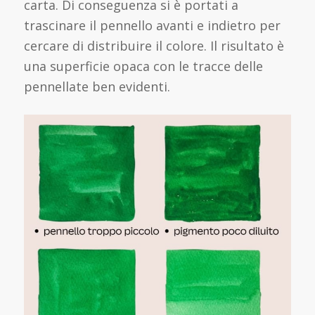
carta. Di conseguenza si è portati a
trascinare il pennello avanti e indietro per
cercare di distribuire il colore. Il risultato è
una superficie opaca con le tracce delle
pennellate ben evidenti.