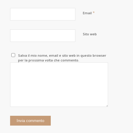
*
Email
Sito web
Salva il mio nome, email e sito web in questo browser
per la prossima volta che commento.