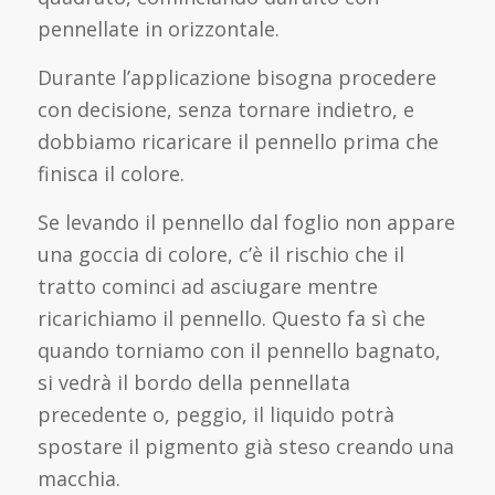
pennellate in orizzontale.
Durante l’applicazione bisogna procedere
con decisione, senza tornare indietro, e
dobbiamo ricaricare il pennello prima che
finisca il colore.
Se levando il pennello dal foglio non appare
una goccia di colore, c’è il rischio che il
tratto cominci ad asciugare mentre
ricarichiamo il pennello. Questo fa sì che
quando torniamo con il pennello bagnato,
si vedrà il bordo della pennellata
precedente o, peggio, il liquido potrà
spostare il pigmento già steso creando una
macchia.