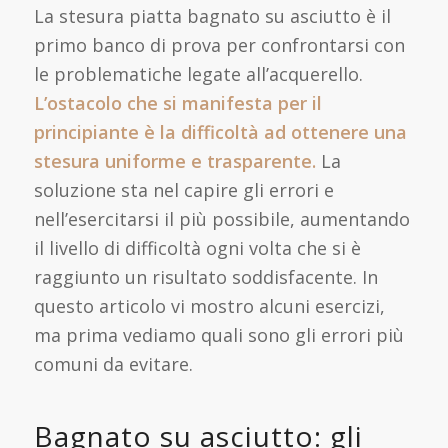
La stesura piatta bagnato su asciutto è il
primo banco di prova per confrontarsi con
le problematiche legate all’acquerello.
L’ostacolo che si manifesta per il
principiante è la difficoltà ad ottenere una
stesura uniforme e trasparente.
La
soluzione sta nel capire gli errori e
nell’esercitarsi il più possibile, aumentando
il livello di difficoltà ogni volta che si è
raggiunto un risultato soddisfacente. In
questo articolo vi mostro alcuni esercizi,
ma prima vediamo quali sono gli errori più
comuni da evitare.
Bagnato su asciutto: gli