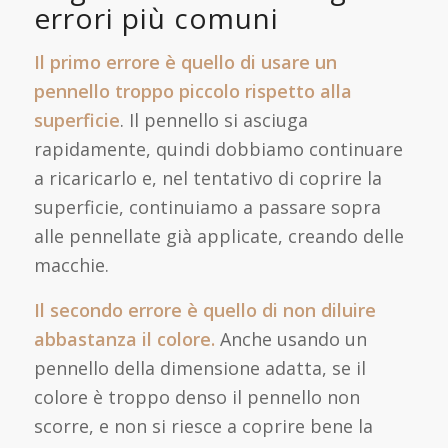
errori più comuni
Il primo errore è quello di usare un
pennello troppo piccolo rispetto alla
superficie
. Il pennello si asciuga
rapidamente, quindi dobbiamo continuare
a ricaricarlo e, nel tentativo di coprire la
superficie, continuiamo a passare sopra
alle pennellate già applicate, creando delle
macchie.
Il secondo errore è quello di non diluire
abbastanza il colore.
Anche usando un
pennello della dimensione adatta, se il
colore è troppo denso il pennello non
scorre, e non si riesce a coprire bene la