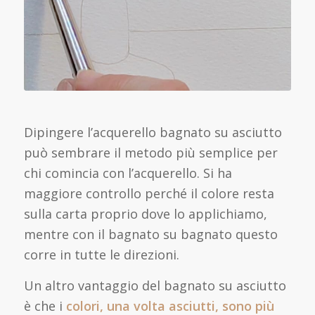
Dipingere l’acquerello bagnato su asciutto
può sembrare il metodo più semplice per
chi comincia con l’acquerello. Si ha
maggiore controllo perché il colore resta
sulla carta proprio dove lo applichiamo,
mentre con il bagnato su bagnato questo
corre in tutte le direzioni.
Un altro vantaggio del bagnato su asciutto
è che i
colori, una volta asciutti, sono più