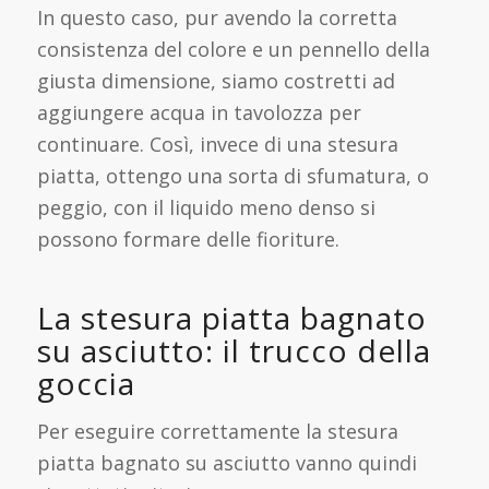
In questo caso, pur avendo la corretta
consistenza del colore e un pennello della
giusta dimensione, siamo costretti ad
aggiungere acqua in tavolozza per
continuare. Così, invece di una stesura
piatta, ottengo una sorta di sfumatura, o
peggio, con il liquido meno denso si
possono formare delle fioriture.
La stesura piatta bagnato
su asciutto: il trucco della
goccia
Per eseguire correttamente la stesura
piatta bagnato su asciutto vanno quindi